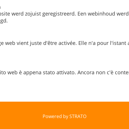
s
site werd zojuist geregistreerd. Een webinhoud werd
gd.
e web vient juste d'être activée. Elle n'a pour l'istant
ito web è appena stato attivato. Ancora non c'è conte
Powered by STRATO